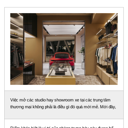
Việc mở các studio hay showroom xe tại các trung tâm
thương mại không phải là điều gì đó quá mới mẻ. Mới đây,