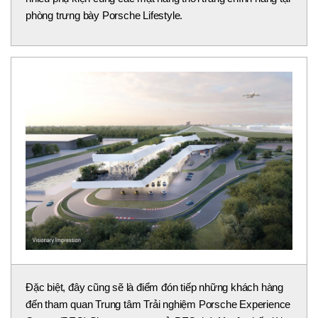
phòng trưng bày Porsche Lifestyle.
Đặc biệt, đây cũng sẽ là điểm đón tiếp những khách hàng
đến tham quan Trung tâm Trải nghiệm Porsche Experience