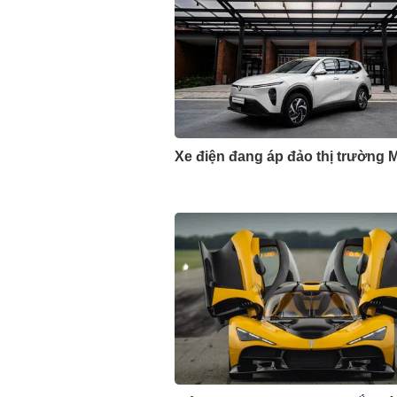
Xe điện đang áp đảo thị trường 