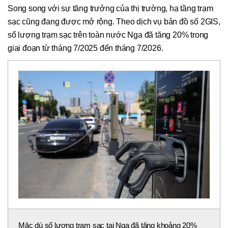
Song song với sự tăng trưởng của thị trường, hạ tầng trạm
sạc cũng đang được mở rộng. Theo dịch vụ bản đồ số 2GIS,
số lượng trạm sạc trên toàn nước Nga đã tăng 20% trong
giai đoạn từ tháng 7/2025 đến tháng 7/2026.
Mặc dù số lượng trạm sạc tại Nga đã tăng khoảng 20%