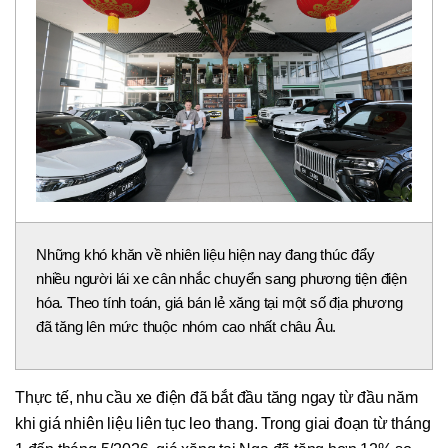
Những khó khăn về nhiên liệu hiện nay đang thúc đẩy
nhiều người lái xe cân nhắc chuyển sang phương tiện điện
hóa. Theo tính toán, giá bán lẻ xăng tại một số địa phương
đã tăng lên mức thuộc nhóm cao nhất châu Âu.
Thực tế, nhu cầu xe điện đã bắt đầu tăng ngay từ đầu năm
khi giá nhiên liệu liên tục leo thang. Trong giai đoạn từ tháng