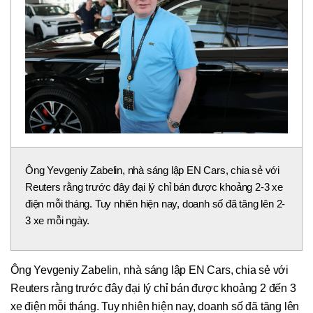
Ông Yevgeniy Zabelin, nhà sáng lập EN Cars, chia sẻ với
Reuters rằng trước đây đại lý chỉ bán được khoảng 2-3 xe
điện mỗi tháng. Tuy nhiên hiện nay, doanh số đã tăng lên 2-
3 xe mỗi ngày.
Ông Yevgeniy Zabelin, nhà sáng lập EN Cars, chia sẻ với
Reuters rằng trước đây đại lý chỉ bán được khoảng 2 đến 3
xe điện mỗi tháng. Tuy nhiên hiện nay, doanh số đã tăng lên