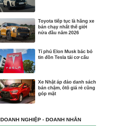
Toyota tiếp tục là hãng xe
bán chạy nhất thế giới
nửa đầu năm 2026
Tỉ phú Elon Musk bác bỏ
tin đồn Tesla tái cơ cấu
Xe Nhật áp đảo danh sách
bán chậm, ôtô giá rẻ cũng
góp mặt
DOANH NGHIỆP - DOANH NHÂN