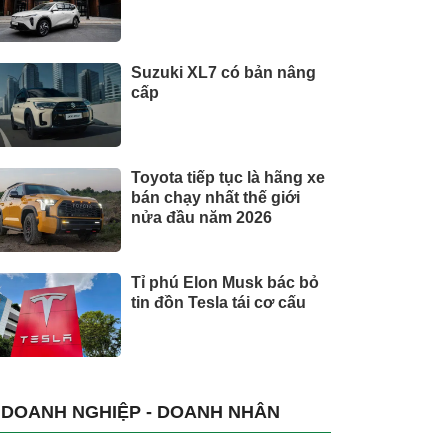
Suzuki XL7 có bản nâng
cấp
Toyota tiếp tục là hãng xe
bán chạy nhất thế giới
nửa đầu năm 2026
Tỉ phú Elon Musk bác bỏ
tin đồn Tesla tái cơ cấu
DOANH NGHIỆP - DOANH NHÂN