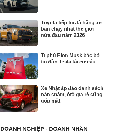
Toyota tiếp tục là hãng xe
bán chạy nhất thế giới
nửa đầu năm 2026
Tỉ phú Elon Musk bác bỏ
tin đồn Tesla tái cơ cấu
Xe Nhật áp đảo danh sách
bán chậm, ôtô giá rẻ cũng
góp mặt
DOANH NGHIỆP - DOANH NHÂN