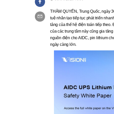
THÂM QUYẾN, Trung Quốc, ngày 30 t
tuệ nhân tạo tiếp tục phát triển nhan
tảng của thế hệ điện toán tiếp theo. 
của các trung tâm này cũng gia tăng
nguồn điện cho AIDC, pin lithium c
ngày càng lớn.