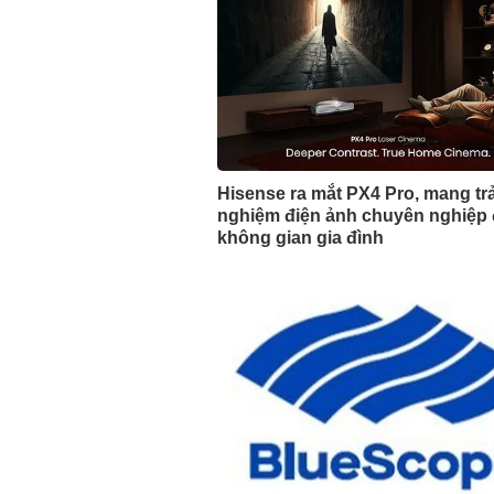
Hisense ra mắt PX4 Pro, mang trả
nghiệm điện ảnh chuyên nghiệp
không gian gia đình