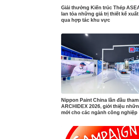
Giải thưởng Kiến trúc Thép ASE
lan tỏa những giá trị thiết kế xuấ
qua hợp tác khu vực
Nippon Paint China lần đầu tha
ARCHIDEX 2026, giới thiệu nhữn
mới cho các ngành công nghiệp