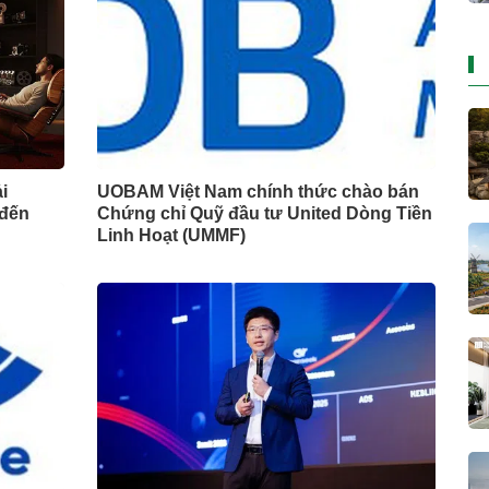
i
UOBAM Việt Nam chính thức chào bán
 đến
Chứng chỉ Quỹ đầu tư United Dòng Tiền
Linh Hoạt (UMMF)