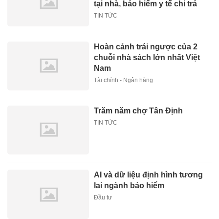
tại nhà, bảo hiểm y tế chi trả
TIN TỨC
Hoàn cảnh trái ngược của 2
chuỗi nhà sách lớn nhất Việt
Nam
Tài chính - Ngân hàng
Trăm năm chợ Tân Định
TIN TỨC
AI và dữ liệu định hình tương
lai ngành bảo hiểm
Đầu tư