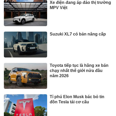
Xe điện đang áp đảo thị trường
MPV Việt
Suzuki XL7 có bản nâng cấp
Toyota tiếp tục là hãng xe bán
chạy nhất thế giới nửa đầu
năm 2026
Tỉ phú Elon Musk bác bỏ tin
đồn Tesla tái cơ cấu