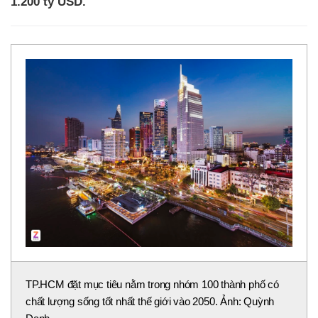
1.200 tỷ USD.
TP.HCM đặt mục tiêu nằm trong nhóm 100 thành phố có
chất lượng sống tốt nhất thế giới vào 2050. Ảnh: Quỳnh