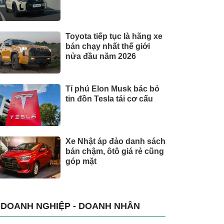
Toyota tiếp tục là hãng xe
bán chạy nhất thế giới
nửa đầu năm 2026
Tỉ phú Elon Musk bác bỏ
tin đồn Tesla tái cơ cấu
Xe Nhật áp đảo danh sách
bán chậm, ôtô giá rẻ cũng
góp mặt
DOANH NGHIỆP - DOANH NHÂN