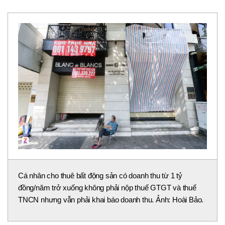
Cá nhân cho thuê bất động sản có doanh thu từ 1 tỷ
đồng/năm trở xuống không phải nộp thuế GTGT và thuế
TNCN nhưng vẫn phải khai báo doanh thu. Ảnh: Hoài Bảo.