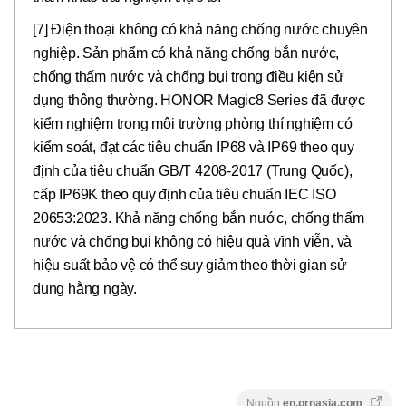
[7] Điện thoại không có khả năng chống nước chuyên
nghiệp. Sản phẩm có khả năng chống bắn nước,
chống thấm nước và chống bụi trong điều kiện sử
dụng thông thường. HONOR Magic8 Series đã được
kiểm nghiệm trong môi trường phòng thí nghiệm có
kiểm soát, đạt các tiêu chuẩn IP68 và IP69 theo quy
định của tiêu chuẩn GB/T 4208-2017 (Trung Quốc),
cấp IP69K theo quy định của tiêu chuẩn IEC ISO
20653:2023. Khả năng chống bắn nước, chống thấm
nước và chống bụi không có hiệu quả vĩnh viễn, và
hiệu suất bảo vệ có thể suy giảm theo thời gian sử
dụng hằng ngày.
Nguồn
en.prnasia.com