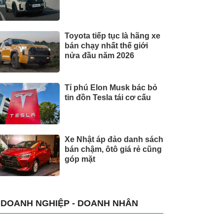
Toyota tiếp tục là hãng xe
bán chạy nhất thế giới
nửa đầu năm 2026
Tỉ phú Elon Musk bác bỏ
tin đồn Tesla tái cơ cấu
Xe Nhật áp đảo danh sách
bán chậm, ôtô giá rẻ cũng
góp mặt
DOANH NGHIỆP - DOANH NHÂN