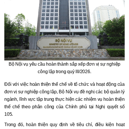
Bộ Nội vụ yêu cầu hoàn thành sắp xếp đơn vị sự nghiệp
công lập trong quý III/2026.
Đối với việc hoàn thiện thể chế về tổ chức và hoạt động của
đơn vị sự nghiệp công lập, Bộ Nội vụ đề nghị các bộ quản lý
ngành, lĩnh vực tập trung thực hiện các nhiệm vụ hoàn thiện
thể chế theo phân công của Chính phủ tại Nghị quyết số
105.
Trong đó, hoàn thiện quy định về tiêu chí, điều kiện hoạt