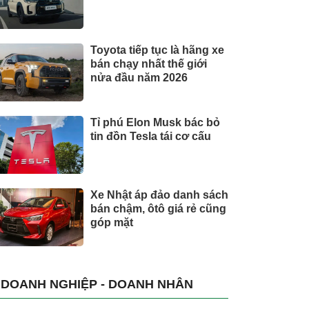
Toyota tiếp tục là hãng xe
bán chạy nhất thế giới
nửa đầu năm 2026
Tỉ phú Elon Musk bác bỏ
tin đồn Tesla tái cơ cấu
Xe Nhật áp đảo danh sách
bán chậm, ôtô giá rẻ cũng
góp mặt
DOANH NGHIỆP - DOANH NHÂN