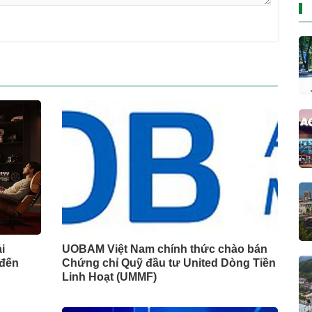
i
UOBAM Việt Nam chính thức chào bán
 đến
Chứng chỉ Quỹ đầu tư United Dòng Tiền
Linh Hoạt (UMMF)