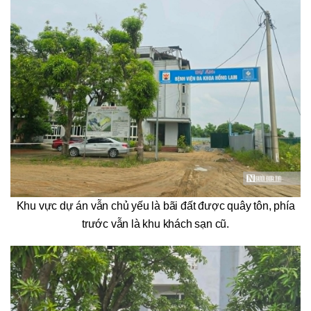
Khu vực dự án vẫn chủ yếu là bãi đất được quây tôn, phía
trước vẫn là khu khách sạn cũ.