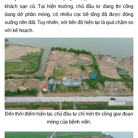
khách sạn cũ. Tại hiện trường, chủ đầu tư đang thi công
dang dở phần móng, có nhiều cọc bê tông đã được đóng
xuống nền đất. Tuy nhiên, với tiến độ hiện tại là quá chậm so
với kế hoạch.
Đến thời điểm hiện tại, chủ đầu tư chỉ mới thi công giai đoạn
móng của bệnh viện.