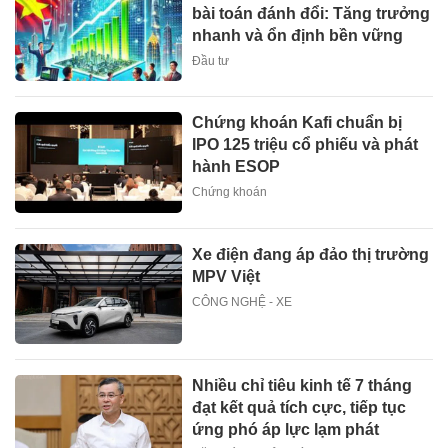
bài toán đánh đổi: Tăng trưởng
nhanh và ổn định bền vững
Đầu tư
Chứng khoán Kafi chuẩn bị
IPO 125 triệu cổ phiếu và phát
hành ESOP
Chứng khoán
Xe điện đang áp đảo thị trường
MPV Việt
CÔNG NGHỆ - XE
Nhiều chỉ tiêu kinh tế 7 tháng
đạt kết quả tích cực, tiếp tục
ứng phó áp lực lạm phát