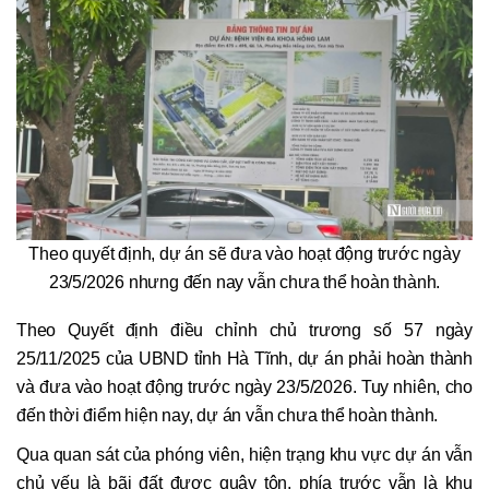
Theo quyết định, dự án sẽ đưa vào hoạt động trước ngày
23/5/2026 nhưng đến nay vẫn chưa thể hoàn thành.
Theo Quyết định điều chỉnh chủ trương số 57 ngày
25/11/2025 của UBND tỉnh Hà Tĩnh, dự án phải hoàn thành
và đưa vào hoạt động trước ngày 23/5/2026. Tuy nhiên, cho
đến thời điểm hiện nay, dự án vẫn chưa thể hoàn thành.
Qua quan sát của phóng viên, hiện trạng khu vực dự án vẫn
chủ yếu là bãi đất được quây tôn, phía trước vẫn là khu