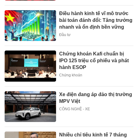
Điều hành kinh tế vĩ mô trước
bài toán đánh đổi: Tăng trưởng
nhanh và ổn định bền vững
Đầu tư
Chứng khoán Kafi chuẩn bị
IPO 125 triệu cổ phiếu và phát
hành ESOP
Chứng khoán
Xe điện đang áp đảo thị trường
MPV Việt
CÔNG NGHỆ - XE
Nhiều chỉ tiêu kinh tế 7 tháng