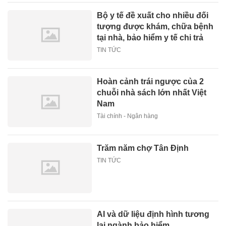
Bộ y tế đề xuất cho nhiều đối
tượng được khám, chữa bệnh
tại nhà, bảo hiểm y tế chi trả
TIN TỨC
Hoàn cảnh trái ngược của 2
chuỗi nhà sách lớn nhất Việt
Nam
Tài chính - Ngân hàng
Trăm năm chợ Tân Định
TIN TỨC
AI và dữ liệu định hình tương
lai ngành bảo hiểm