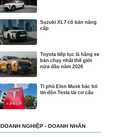
Suzuki XL7 có bản nâng
cấp
Toyota tiếp tục là hãng xe
bán chạy nhất thế giới
nửa đầu năm 2026
Tỉ phú Elon Musk bác bỏ
tin đồn Tesla tái cơ cấu
DOANH NGHIỆP - DOANH NHÂN