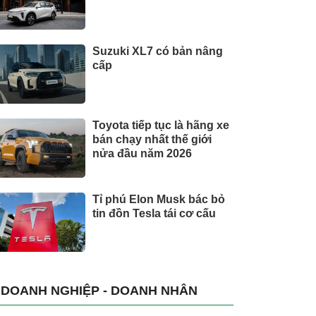
Suzuki XL7 có bản nâng
cấp
Toyota tiếp tục là hãng xe
bán chạy nhất thế giới
nửa đầu năm 2026
Tỉ phú Elon Musk bác bỏ
tin đồn Tesla tái cơ cấu
DOANH NGHIỆP - DOANH NHÂN