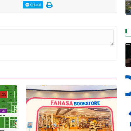
Chia sẻ