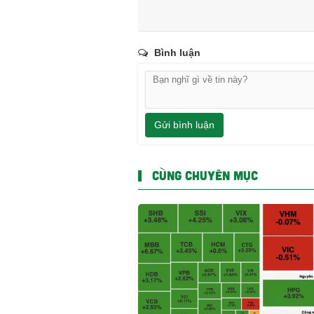
Bình luận
Gửi bình luận
CÙNG CHUYÊN MỤC