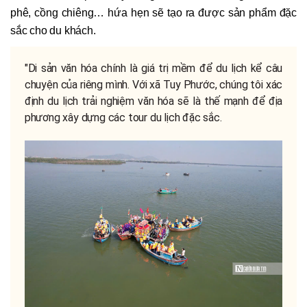
phê, cồng chiêng… hứa hẹn sẽ tạo ra được sản phẩm đặc
sắc cho du khách.
"Di sản văn hóa chính là giá trị mềm để du lịch kể câu
chuyện của riêng mình. Với xã Tuy Phước, chúng tôi xác
định du lịch trải nghiệm văn hóa sẽ là thế mạnh để địa
phương xây dựng các tour du lịch đặc sắc.