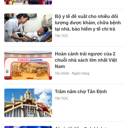
Bộ y tế đề xuất cho nhiều đối
tượng được khám, chữa bệnh
tại nhà, bảo hiểm y tế chi trả
TIN TỨC
Hoàn cảnh trái ngược của 2
chuỗi nhà sách lớn nhất Việt
Nam
Tài chính - Ngân hàng
Trăm năm chợ Tân Định
TIN TỨC