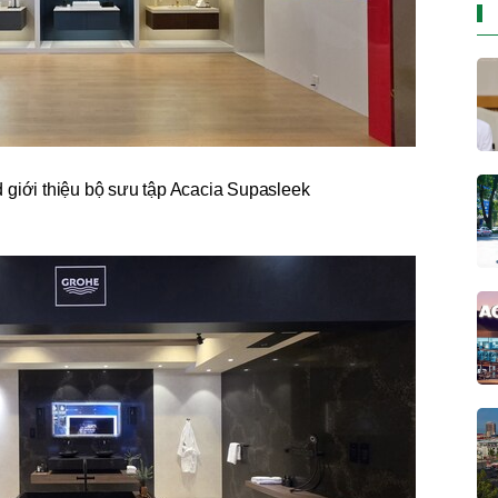
 giới thiệu bộ sưu tập Acacia Supasleek