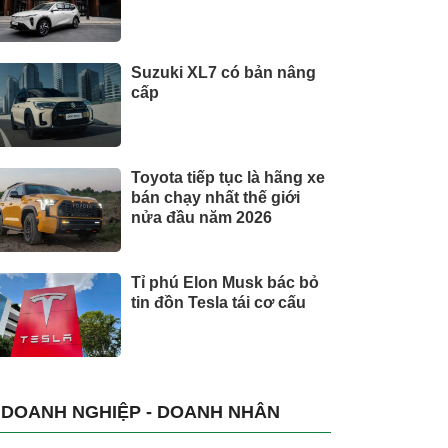
Suzuki XL7 có bản nâng
cấp
Toyota tiếp tục là hãng xe
bán chạy nhất thế giới
nửa đầu năm 2026
Tỉ phú Elon Musk bác bỏ
tin đồn Tesla tái cơ cấu
DOANH NGHIỆP - DOANH NHÂN