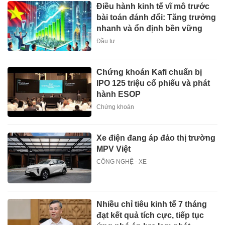
Điều hành kinh tế vĩ mô trước
bài toán đánh đổi: Tăng trưởng
nhanh và ổn định bền vững
Đầu tư
Chứng khoán Kafi chuẩn bị
IPO 125 triệu cổ phiếu và phát
hành ESOP
Chứng khoán
Xe điện đang áp đảo thị trường
MPV Việt
CÔNG NGHỆ - XE
Nhiều chỉ tiêu kinh tế 7 tháng
đạt kết quả tích cực, tiếp tục