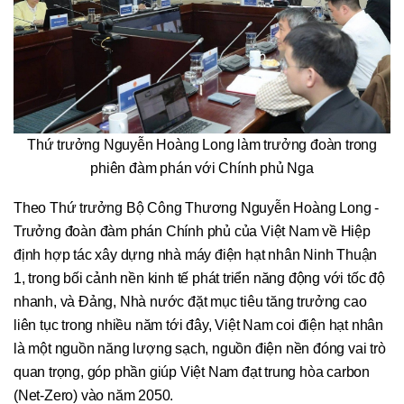
Thứ trưởng Nguyễn Hoàng Long làm trưởng đoàn trong
phiên đàm phán với Chính phủ Nga
Theo Thứ trưởng Bộ Công Thương Nguyễn Hoàng Long -
Trưởng đoàn đàm phán Chính phủ của Việt Nam về Hiệp
định hợp tác xây dựng nhà máy điện hạt nhân Ninh Thuận
1, trong bối cảnh nền kinh tế phát triển năng động với tốc độ
nhanh, và Đảng, Nhà nước đặt mục tiêu tăng trưởng cao
liên tục trong nhiều năm tới đây, Việt Nam coi điện hạt nhân
là một nguồn năng lượng sạch, nguồn điện nền đóng vai trò
quan trọng, góp phần giúp Việt Nam đạt trung hòa carbon
(Net-Zero) vào năm 2050.