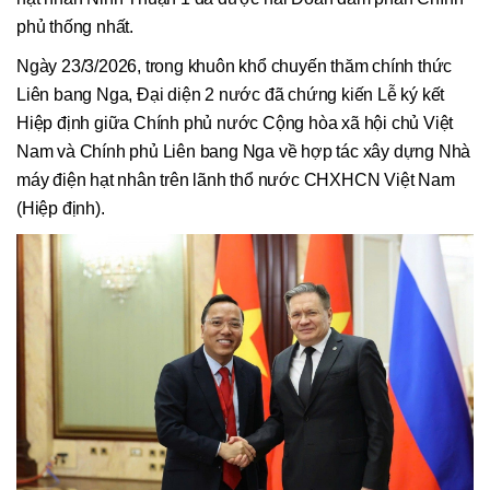
phủ thống nhất.
Ngày 23/3/2026, trong khuôn khổ chuyến thăm chính thức
Liên bang Nga, Đại diện 2 nước đã chứng kiến Lễ ký kết
Hiệp định giữa Chính phủ nước Cộng hòa xã hội chủ Việt
Nam và Chính phủ Liên bang Nga về hợp tác xây dựng Nhà
máy điện hạt nhân trên lãnh thổ nước CHXHCN Việt Nam
(Hiệp định).