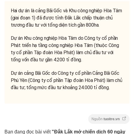
Hai dự án là cảng Bãi Gốc và Khu công nghiệp Hòa Tâm
(giai đoạn 1) đã được tỉnh Đắk Lắk chấp thuận chủ
trương đầu tư với tổng diện tích gần 800ha.
Dự án Khu công nghiệp Hòa Tâm do Công ty cổ phần
Phát triển hạ tầng công nghiệp Hòa Tâm (thuộc Công
ty cổ phần Tập đoàn Hòa Phát) làm chủ đầu tư với
tổng vốn đầu tư gần 4.200 tỉ đồng.
Dự án cảng Bãi Gốc do Công ty cổ phần Cảng Bãi Gốc
Phú Yên (Công ty cổ phần Tập đoàn Hòa Phát) làm chủ
đầu tư; tổng mức đầu tư khoảng 24.000 tỉ đồng.
Nguồn
tuoitre.vn
Bạn đang đọc bài viết
"Đắk Lắk mở chiến dịch 60 ngày