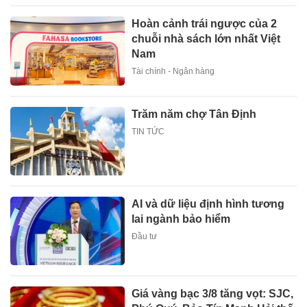
Hoàn cảnh trái ngược của 2
chuỗi nhà sách lớn nhất Việt
Nam
Tài chính - Ngân hàng
Trăm năm chợ Tân Định
TIN TỨC
AI và dữ liệu định hình tương
lai ngành bảo hiểm
Đầu tư
Giá vàng bạc 3/8 tăng vọt: SJC,