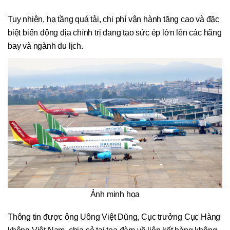
Tuy nhiên, hạ tầng quá tải, chi phí vận hành tăng cao và đặc
biệt biến động địa chính trị đang tạo sức ép lớn lên các hãng
bay và ngành du lịch.
Ảnh minh họa
Thông tin được ông Uông Việt Dũng, Cục trưởng Cục Hàng